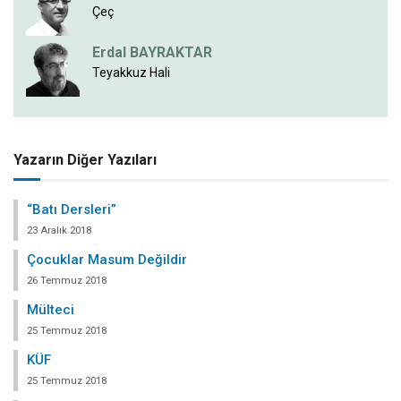
Çeç
Erdal BAYRAKTAR
Teyakkuz Hali
Yazarın Diğer Yazıları
“Batı Dersleri”
23 Aralık 2018
Çocuklar Masum Değildir
26 Temmuz 2018
Mülteci
25 Temmuz 2018
KÜF
25 Temmuz 2018