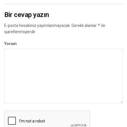
Bir cevap yazın
*
E-posta hesabınız yayımlanmayacak.
Gerekli alanlar
ile
işaretlenmişlerdir
Yorum