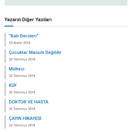
Yazarın Diğer Yazıları
“Batı Dersleri”
23 Aralık 2018
Çocuklar Masum Değildir
26 Temmuz 2018
Mülteci
25 Temmuz 2018
KÜF
25 Temmuz 2018
DOKTOR VE HASTA
25 Temmuz 2018
ÇAYIN HİKAYESİ
25 Temmuz 2018