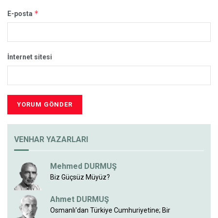
*
E-posta
İnternet sitesi
VENHAR YAZARLARI
Mehmed DURMUŞ
Biz Güçsüz Müyüz?
Ahmet DURMUŞ
Osmanlı'dan Türkiye Cumhuriyetine; Bir