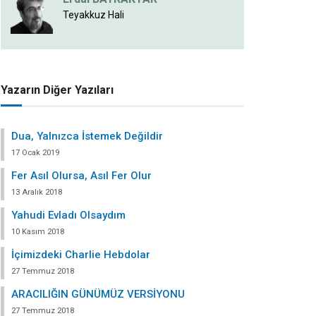
Teyakkuz Hali
Yazarın Diğer Yazıları
Dua, Yalnızca İstemek Değildir
17 Ocak 2019
Fer Asıl Olursa, Asıl Fer Olur
13 Aralık 2018
Yahudi Evladı Olsaydım
10 Kasım 2018
İçimizdeki Charlie Hebdolar
27 Temmuz 2018
ARACILIĞIN GÜNÜMÜZ VERSİYONU
27 Temmuz 2018