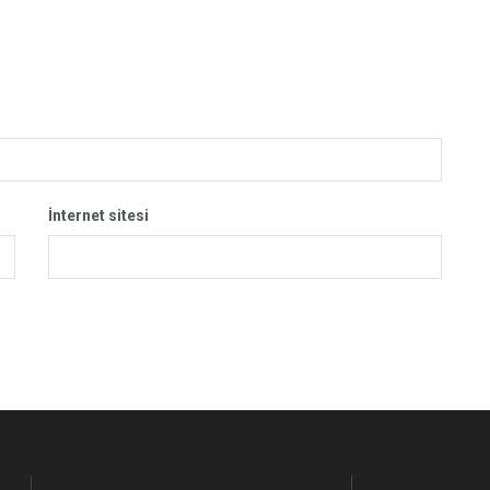
İnternet sitesi