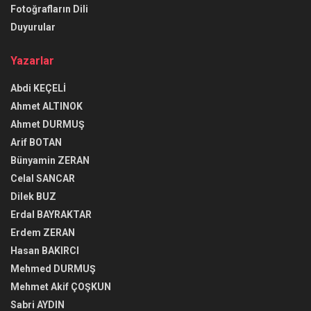
Fotoğrafların Dili
Duyurular
Yazarlar
Abdi KEÇELİ
Ahmet ALTINOK
Ahmet DURMUŞ
Arif BOTAN
Bünyamin ZERAN
Celal SANCAR
Dilek BUZ
Erdal BAYRAKTAR
Erdem ZERAN
Hasan BAKIRCI
Mehmed DURMUŞ
Mehmet Akif ÇOŞKUN
Sabri AYDIN