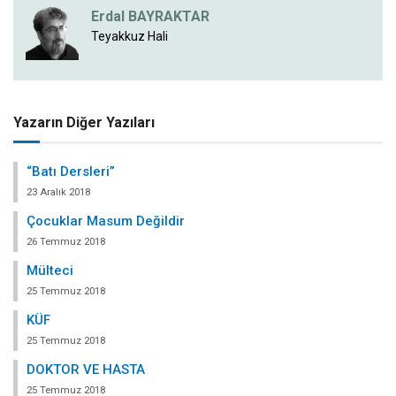
Erdal BAYRAKTAR
Teyakkuz Hali
Yazarın Diğer Yazıları
“Batı Dersleri”
23 Aralık 2018
Çocuklar Masum Değildir
26 Temmuz 2018
Mülteci
25 Temmuz 2018
KÜF
25 Temmuz 2018
DOKTOR VE HASTA
25 Temmuz 2018