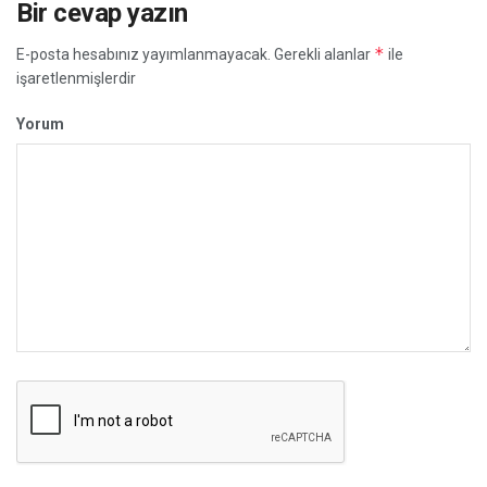
Bir cevap yazın
*
E-posta hesabınız yayımlanmayacak.
Gerekli alanlar
ile
işaretlenmişlerdir
Yorum