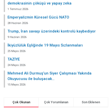
demokrasinin çöküşü ve yapay zeka
1 Temmuz 2026
Emperyalizmin Küresel Gücü NATO
28 Haziran 2026
Trump, İran savaşı üzerindeki kontrolü kaybediyor
9 Haziran 2026
İkiyüzlülük Eşliğinde 19 Mayıs Sızlanmaları
25 Mayıs 2026
TAZİYE
24 Mayıs 2026
Mehmed Ali Durmuş’un Siyer Çalışması Yakında
Okuyucusu ile buluşacak…
15 Mayıs 2026
Çok Okunan
Çok Yorumlanan
Son Eklenen