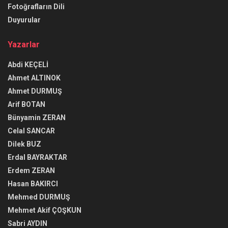
Fotoğrafların Dili
Duyurular
Yazarlar
Abdi KEÇELİ
Ahmet ALTINOK
Ahmet DURMUŞ
Arif BOTAN
Bünyamin ZERAN
Celal SANCAR
Dilek BUZ
Erdal BAYRAKTAR
Erdem ZERAN
Hasan BAKIRCI
Mehmed DURMUŞ
Mehmet Akif ÇOŞKUN
Sabri AYDIN