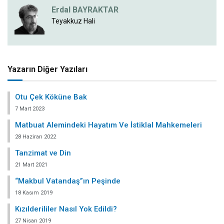
Erdal BAYRAKTAR
Teyakkuz Hali
Yazarın Diğer Yazıları
Otu Çek Köküne Bak
7 Mart 2023
Matbuat Alemindeki Hayatım Ve İstiklal Mahkemeleri
28 Haziran 2022
Tanzimat ve Din
21 Mart 2021
“Makbul Vatandaş”ın Peşinde
18 Kasım 2019
Kızılderililer Nasıl Yok Edildi?
27 Nisan 2019