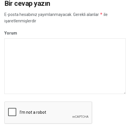
Bir cevap yazın
*
E-posta hesabınız yayımlanmayacak.
Gerekli alanlar
ile
işaretlenmişlerdir
Yorum