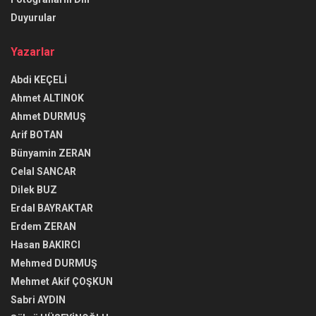
Duyurular
Yazarlar
Abdi KEÇELİ
Ahmet ALTINOK
Ahmet DURMUŞ
Arif BOTAN
Bünyamin ZERAN
Celal SANCAR
Dilek BUZ
Erdal BAYRAKTAR
Erdem ZERAN
Hasan BAKIRCI
Mehmed DURMUŞ
Mehmet Akif ÇOŞKUN
Sabri AYDIN