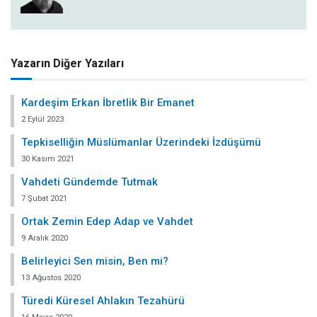
Yazarın Diğer Yazıları
Kardeşim Erkan İbretlik Bir Emanet
2 Eylül 2023
Tepkiselliğin Müslümanlar Üzerindeki İzdüşümü
30 Kasım 2021
Vahdeti Gündemde Tutmak
7 Şubat 2021
Ortak Zemin Edep Adap ve Vahdet
9 Aralık 2020
Belirleyici Sen misin, Ben mi?
13 Ağustos 2020
Türedi Küresel Ahlakın Tezahürü