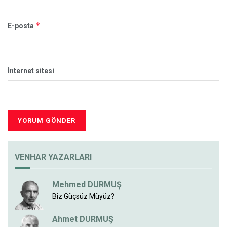
*
E-posta
İnternet sitesi
VENHAR YAZARLARI
Mehmed DURMUŞ
Biz Güçsüz Müyüz?
Ahmet DURMUŞ