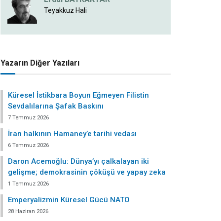
Teyakkuz Hali
Yazarın Diğer Yazıları
Küresel İstikbara Boyun Eğmeyen Filistin
Sevdalılarına Şafak Baskını
7 Temmuz 2026
İran halkının Hamaney’e tarihi vedası
6 Temmuz 2026
Daron Acemoğlu: Dünya’yı çalkalayan iki
gelişme; demokrasinin çöküşü ve yapay zeka
1 Temmuz 2026
Emperyalizmin Küresel Gücü NATO
28 Haziran 2026