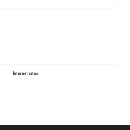
İnternet sitesi