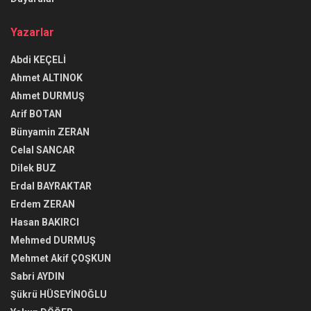
Yazarlar
Abdi KEÇELİ
Ahmet ALTINOK
Ahmet DURMUŞ
Arif BOTAN
Bünyamin ZERAN
Celal SANCAR
Dilek BUZ
Erdal BAYRAKTAR
Erdem ZERAN
Hasan BAKIRCI
Mehmed DURMUŞ
Mehmet Akif ÇOŞKUN
Sabri AYDIN
Şükrü HÜSEYİNOĞLU