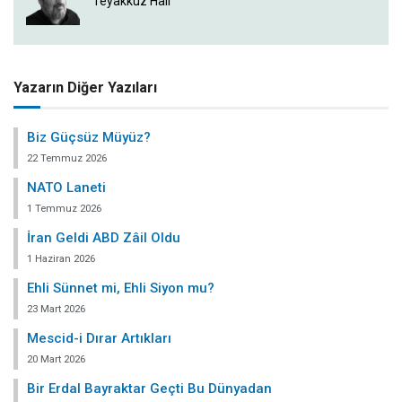
Teyakkuz Hali
Yazarın Diğer Yazıları
Biz Güçsüz Müyüz?
22 Temmuz 2026
NATO Laneti
1 Temmuz 2026
İran Geldi ABD Zâil Oldu
1 Haziran 2026
Ehli Sünnet mi, Ehli Siyon mu?
23 Mart 2026
Mescid-i Dırar Artıkları
20 Mart 2026
Bir Erdal Bayraktar Geçti Bu Dünyadan