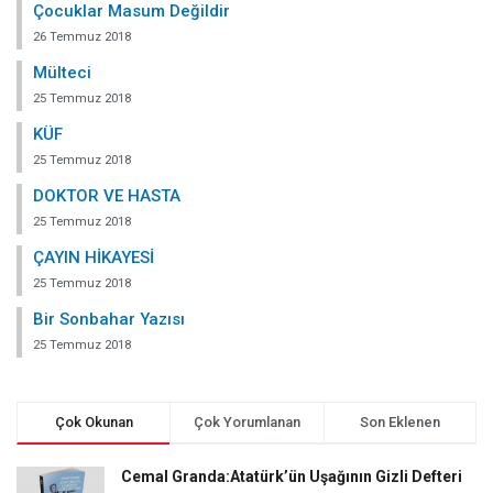
Çocuklar Masum Değildir
26 Temmuz 2018
Mülteci
25 Temmuz 2018
KÜF
25 Temmuz 2018
DOKTOR VE HASTA
25 Temmuz 2018
ÇAYIN HİKAYESİ
25 Temmuz 2018
Bir Sonbahar Yazısı
25 Temmuz 2018
Çok Okunan
Çok Yorumlanan
Son Eklenen
Cemal Granda:Atatürk’ün Uşağının Gizli Defteri