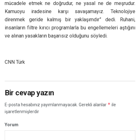
mücadele etmek ne doğrudur, ne yasal ne de meşrudur.
Kamuoyu iradesine karşı savaşamayız. Teknolojiye
direnmek geride kalmış bir yaklaşımdır” dedi. Ruhani,
insanların filtre kırıcı programlarla bu engellemeleri aştığını
ve alınan yasakların başarısız olduğunu söyledi.
CNN Türk
Bir cevap yazın
*
E-posta hesabınız yayımlanmayacak.
Gerekli alanlar
ile
işaretlenmişlerdir
Yorum