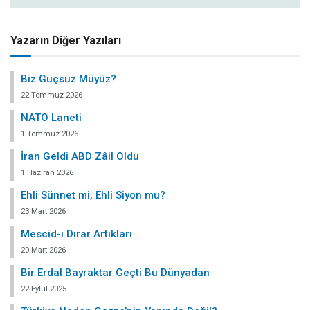
Yazarın Diğer Yazıları
Biz Güçsüz Müyüz?
22 Temmuz 2026
NATO Laneti
1 Temmuz 2026
İran Geldi ABD Zâil Oldu
1 Haziran 2026
Ehli Sünnet mi, Ehli Siyon mu?
23 Mart 2026
Mescid-i Dırar Artıkları
20 Mart 2026
Bir Erdal Bayraktar Geçti Bu Dünyadan
22 Eylül 2025