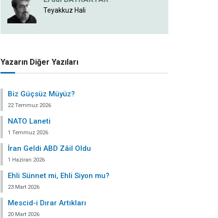
Teyakkuz Hali
Yazarın Diğer Yazıları
Biz Güçsüz Müyüz?
22 Temmuz 2026
NATO Laneti
1 Temmuz 2026
İran Geldi ABD Zâil Oldu
1 Haziran 2026
Ehli Sünnet mi, Ehli Siyon mu?
23 Mart 2026
Mescid-i Dırar Artıkları
20 Mart 2026