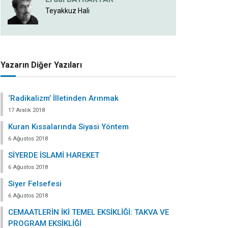
Teyakkuz Hali
Yazarın Diğer Yazıları
‘Radikalizm’ İlletinden Arınmak
17 Aralık 2018
Kuran Kıssalarında Siyasi Yöntem
6 Ağustos 2018
SİYERDE İSLAMİ HAREKET
6 Ağustos 2018
Siyer Felsefesi
6 Ağustos 2018
CEMAATLERİN İKİ TEMEL EKSİKLİĞİ: TAKVA VE
PROGRAM EKSİKLİĞİ