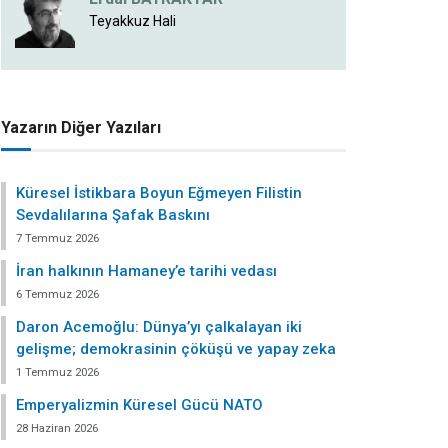
Teyakkuz Hali
Yazarın Diğer Yazıları
Küresel İstikbara Boyun Eğmeyen Filistin
Sevdalılarına Şafak Baskını
7 Temmuz 2026
İran halkının Hamaney’e tarihi vedası
6 Temmuz 2026
Daron Acemoğlu: Dünya’yı çalkalayan iki
gelişme; demokrasinin çöküşü ve yapay zeka
1 Temmuz 2026
Emperyalizmin Küresel Gücü NATO
28 Haziran 2026