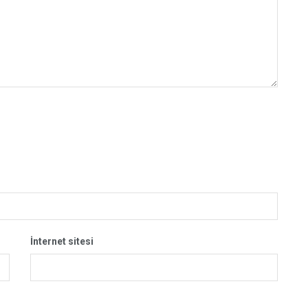
İnternet sitesi