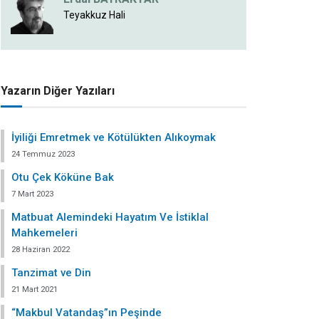
Teyakkuz Hali
Yazarın Diğer Yazıları
İyiliği Emretmek ve Kötülükten Alıkoymak
24 Temmuz 2023
Otu Çek Köküne Bak
7 Mart 2023
Matbuat Alemindeki Hayatım Ve İstiklal
Mahkemeleri
28 Haziran 2022
Tanzimat ve Din
21 Mart 2021
“Makbul Vatandaş”ın Peşinde