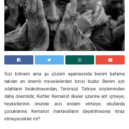
Sizi bilmem ama şu çözüm aşamasında benim kafama
takılan en önemli meselelerden birisi budur. Benim için
silahların bırakılmasından, Terörsüz Türkiye söyleminden
daha önemlidir; Kürtler Kemalist ilkeler üzerine ant içmeye,
heykellerinin önünde arzı endam etmeye, okullarda
çocuklarına Kemalist martavalların dayatılmasına itiraz
etmeyecekler mi?