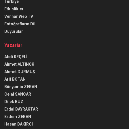
Türkiye
Etkinlikler
Venhar Web TV
Fotoğrafların Dili
Duyurular
Yazarlar
Abdi KEÇELİ
Ahmet ALTINOK
Ahmet DURMUŞ
Arif BOTAN
Bünyamin ZERAN
Celal SANCAR
Dilek BUZ
Erdal BAYRAKTAR
Erdem ZERAN
Hasan BAKIRCI