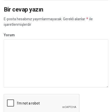
Bir cevap yazın
*
E-posta hesabınız yayımlanmayacak.
Gerekli alanlar
ile
işaretlenmişlerdir
Yorum