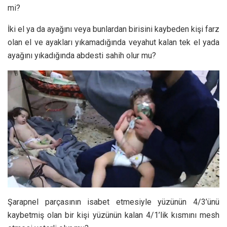
mi?
İki el ya da ayağını veya bunlardan birisini kaybeden kişi farz
olan el ve ayakları yıkamadığında veyahut kalan tek el yada
ayağını yıkadığında abdesti sahih olur mu?
Şarapnel parçasının isabet etmesiyle yüzünün 4/3’ünü
kaybetmiş olan bir kişi yüzünün kalan 4/1’lik kısmını mesh