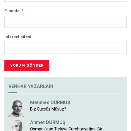
*
E-posta
İnternet sitesi
VENHAR YAZARLARI
Mehmed DURMUŞ
Biz Güçsüz Müyüz?
Ahmet DURMUŞ
Osmanlı'dan Türkiye Cumhuriyetine; Bir