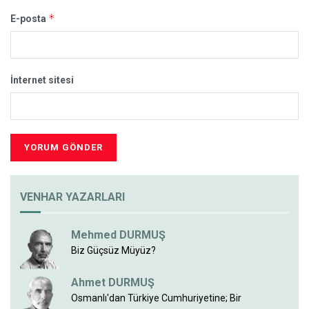
*
E-posta
İnternet sitesi
VENHAR YAZARLARI
Mehmed DURMUŞ
Biz Güçsüz Müyüz?
Ahmet DURMUŞ
Osmanlı'dan Türkiye Cumhuriyetine; Bir