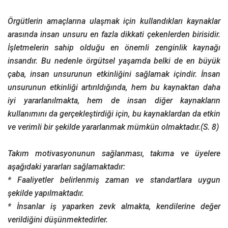
Örgütlerin amaçlarına ulaşmak için kullandıkları kaynaklar
arasında insan unsuru en fazla dikkati çekenlerden birisidir.
İşletmelerin sahip olduğu en önemli zenginlik kaynağı
insandır. Bu nedenle örgütsel yaşamda belki de en büyük
çaba, insan unsurunun etkinliğini sağlamak içindir. İnsan
unsurunun etkinliği artırıldığında, hem bu kaynaktan daha
iyi yararlanılmakta, hem de insan diğer kaynakların
kullanımını da gerçekleştirdiği için, bu kaynaklardan da etkin
ve verimli bir şekilde yararlanmak mümkün olmaktadır.(S. 8)
Takım motivasyonunun sağlanması, takıma ve üyelere
aşağıdaki yararları sağlamaktadır:
* Faaliyetler belirlenmiş zaman ve standartlara uygun
şekilde yapılmaktadır.
* İnsanlar iş yaparken zevk almakta, kendilerine değer
verildiğini düşünmektedirler.