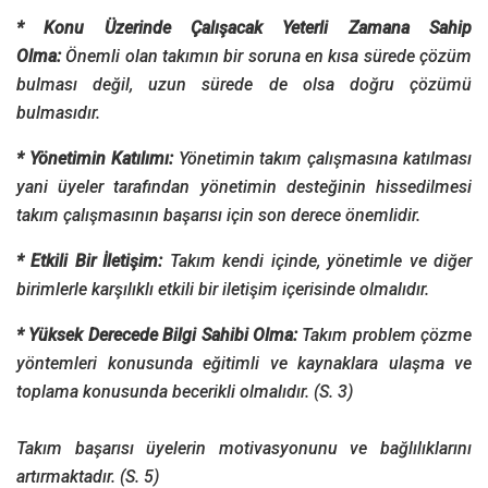
* Konu Üzerinde Çalışacak Yeterli Zamana Sahip
Olma:
Önemli olan takımın bir soruna en kısa sürede çözüm
bulması değil, uzun sürede de olsa doğru çözümü
bulmasıdır.
* Yönetimin Katılımı:
Yönetimin takım çalışmasına katılması
yani üyeler tarafından yönetimin desteğinin hissedilmesi
takım çalışmasının başarısı için son derece önemlidir.
* Etkili Bir İletişim:
Takım kendi içinde, yönetimle ve diğer
birimlerle karşılıklı etkili bir iletişim içerisinde olmalıdır.
* Yüksek Derecede Bilgi Sahibi Olma:
Takım problem çözme
yöntemleri konusunda eğitimli ve kaynaklara ulaşma ve
toplama konusunda becerikli olmalıdır. (S. 3)
Takım başarısı üyelerin motivasyonunu ve bağlılıklarını
artırmaktadır. (S. 5)