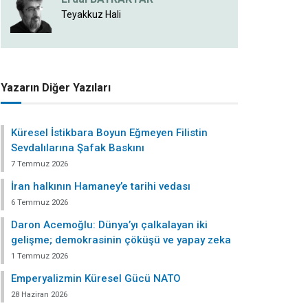
Teyakkuz Hali
Yazarın Diğer Yazıları
Küresel İstikbara Boyun Eğmeyen Filistin
Sevdalılarına Şafak Baskını
7 Temmuz 2026
İran halkının Hamaney’e tarihi vedası
6 Temmuz 2026
Daron Acemoğlu: Dünya’yı çalkalayan iki
gelişme; demokrasinin çöküşü ve yapay zeka
1 Temmuz 2026
Emperyalizmin Küresel Gücü NATO
28 Haziran 2026