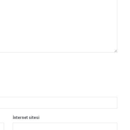
İnternet sitesi