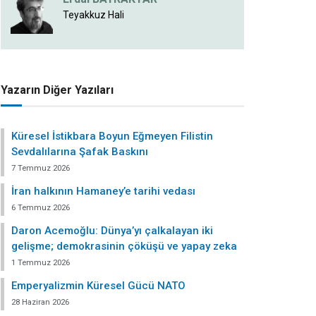
Teyakkuz Hali
Yazarın Diğer Yazıları
Küresel İstikbara Boyun Eğmeyen Filistin
Sevdalılarına Şafak Baskını
7 Temmuz 2026
İran halkının Hamaney’e tarihi vedası
6 Temmuz 2026
Daron Acemoğlu: Dünya’yı çalkalayan iki
gelişme; demokrasinin çöküşü ve yapay zeka
1 Temmuz 2026
Emperyalizmin Küresel Gücü NATO
28 Haziran 2026