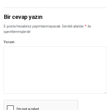
Bir cevap yazın
*
E-posta hesabınız yayımlanmayacak.
Gerekli alanlar
ile
işaretlenmişlerdir
Yorum