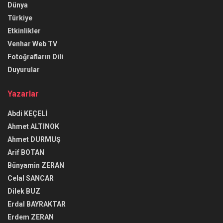
Dünya
Türkiye
Etkinlikler
Venhar Web TV
Fotoğrafların Dili
Duyurular
Yazarlar
Abdi KEÇELİ
Ahmet ALTINOK
Ahmet DURMUŞ
Arif BOTAN
Bünyamin ZERAN
Celal SANCAR
Dilek BUZ
Erdal BAYRAKTAR
Erdem ZERAN