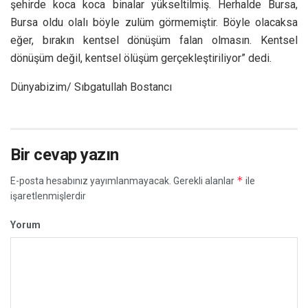
Dünyabizim/ Sıbgatullah Bostancı
Bir cevap yazın
*
E-posta hesabınız yayımlanmayacak.
Gerekli alanlar
ile
işaretlenmişlerdir
Yorum