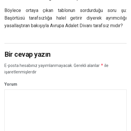
Böylece ortaya çıkan tablonun sordurduğu soru şu:
Başörtüsü tarafsızlığa halel getirir diyerek ayrımcılığı
yasallaştıran bakışıyla Avrupa Adalet Divanı tarafsız mıdır?
Bir cevap yazın
*
E-posta hesabınız yayımlanmayacak.
Gerekli alanlar
ile
işaretlenmişlerdir
Yorum