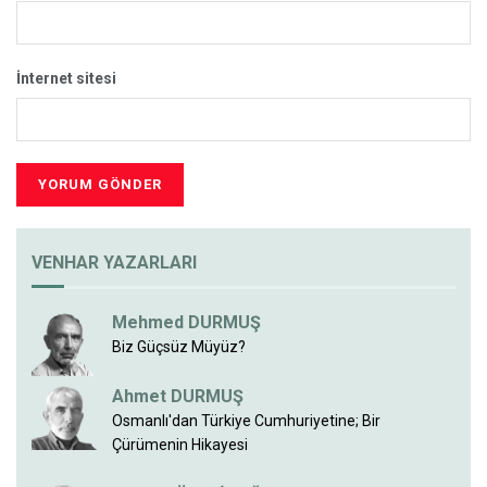
İnternet sitesi
VENHAR YAZARLARI
Mehmed DURMUŞ
Biz Güçsüz Müyüz?
Ahmet DURMUŞ
Osmanlı'dan Türkiye Cumhuriyetine; Bir
Çürümenin Hikayesi