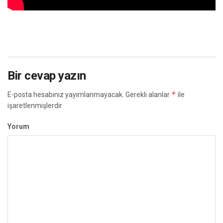
Bir cevap yazın
*
E-posta hesabınız yayımlanmayacak.
Gerekli alanlar
ile
işaretlenmişlerdir
Yorum