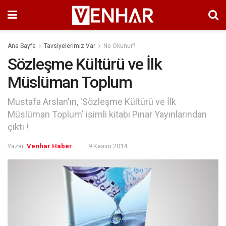
Ana Sayfa
Tavsiyelerimiz Var
Ne Okunur?
Sözleşme Kültürü ve İlk
Müslüman Toplum
Mustafa Arslan'ın, 'Sözleşme Kültürü ve İlk
Müslüman Toplum' isimli kitabı Pınar Yayınlarından
çıktı !
Yazar:
Venhar Haber
9 Kasım 2014