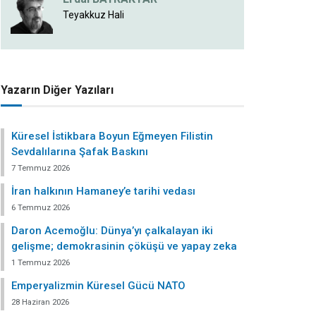
Teyakkuz Hali
Yazarın Diğer Yazıları
Küresel İstikbara Boyun Eğmeyen Filistin
Sevdalılarına Şafak Baskını
7 Temmuz 2026
İran halkının Hamaney’e tarihi vedası
6 Temmuz 2026
Daron Acemoğlu: Dünya’yı çalkalayan iki
gelişme; demokrasinin çöküşü ve yapay zeka
1 Temmuz 2026
Emperyalizmin Küresel Gücü NATO
28 Haziran 2026