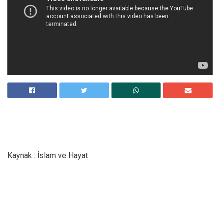
Kaynak : İslam ve Hayat