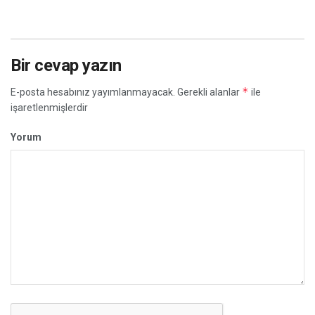
Bir cevap yazın
*
E-posta hesabınız yayımlanmayacak.
Gerekli alanlar
ile
işaretlenmişlerdir
Yorum