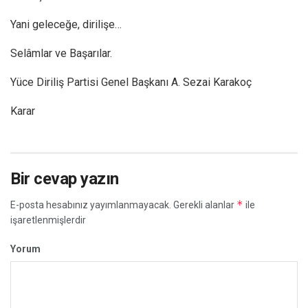
Yani geleceğe, dirilişe…
Selâmlar ve Başarılar.
Yüce Diriliş Partisi Genel Başkanı A. Sezai Karakoç
Karar
Bir cevap yazın
*
E-posta hesabınız yayımlanmayacak.
Gerekli alanlar
ile
işaretlenmişlerdir
Yorum