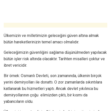
Ülkemizin ve milletimizin geleceğini güven altına almak
bütün hareketlerinizin temel amacı olmalıdır.
Geleceğimizin güvenliğini sağlama düşünülmeden yapılacak
bütün işler risk altında olacaktır. Tarihten misalleri çoktur ve
ibret vericidir.
Bir örnek: Osmanlı Devleti, son zamanında, ülkenin birçok
yerini demiryolları ile donattı. O zor zamanlarda sıkıntılara
katlanarak bu hizmetleri yaptı. Ancak devlet yıkılınca bu
demiryollarının çoğu elimizden çıktı, bir kısmı da
yabancıların oldu.