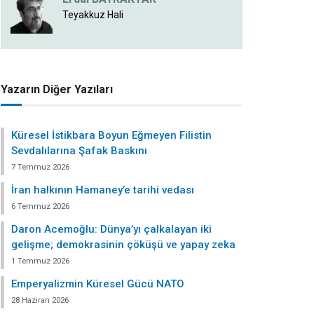
Teyakkuz Hali
Yazarın Diğer Yazıları
Küresel İstikbara Boyun Eğmeyen Filistin
Sevdalılarına Şafak Baskını
7 Temmuz 2026
İran halkının Hamaney’e tarihi vedası
6 Temmuz 2026
Daron Acemoğlu: Dünya’yı çalkalayan iki
gelişme; demokrasinin çöküşü ve yapay zeka
1 Temmuz 2026
Emperyalizmin Küresel Gücü NATO
28 Haziran 2026