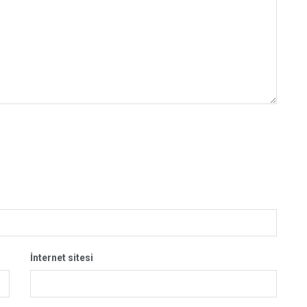
İnternet sitesi