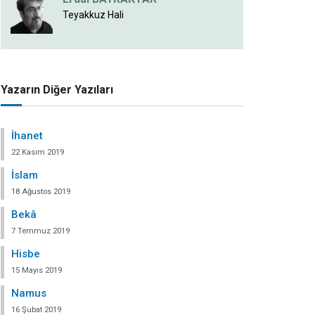
Teyakkuz Hali
Yazarın Diğer Yazıları
İhanet
22 Kasım 2019
İslam
18 Ağustos 2019
Bekâ
7 Temmuz 2019
Hisbe
15 Mayıs 2019
Namus
16 Şubat 2019