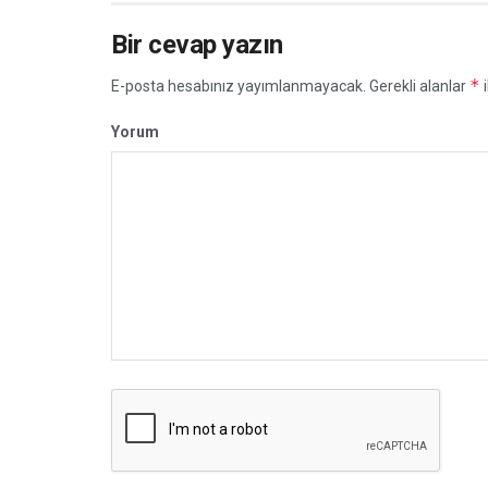
Bir cevap yazın
*
E-posta hesabınız yayımlanmayacak.
Gerekli alanlar
i
Yorum