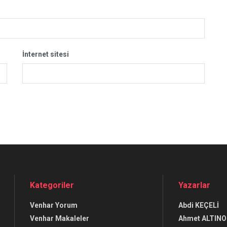
İnternet sitesi
Kategoriler
Yazarlar
Venhar Yorum
Abdi KEÇELİ
Venhar Makaleler
Ahmet ALTINO