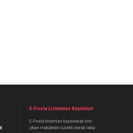
E-Posta Listemize Kaydolun!
E-Posta listemize kaydolarak öne
çıkan makaleleri sürekli olarak takip
K