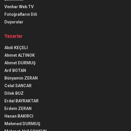
Venhar Web TV
Fotoğrafların Dili
Duyurular
Yazarlar
Abdi KEÇELİ
Ahmet ALTINOK
Ahmet DURMUŞ
Arif BOTAN
Bünyamin ZERAN
Celal SANCAR
Dilek BUZ
Erdal BAYRAKTAR
Erdem ZERAN
Hasan BAKIRCI
Mehmed DURMUŞ