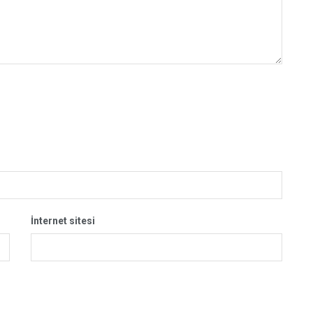
İnternet sitesi