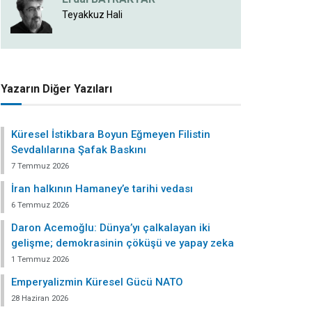
Teyakkuz Hali
Yazarın Diğer Yazıları
Küresel İstikbara Boyun Eğmeyen Filistin
Sevdalılarına Şafak Baskını
7 Temmuz 2026
İran halkının Hamaney’e tarihi vedası
6 Temmuz 2026
Daron Acemoğlu: Dünya’yı çalkalayan iki
gelişme; demokrasinin çöküşü ve yapay zeka
1 Temmuz 2026
Emperyalizmin Küresel Gücü NATO
28 Haziran 2026