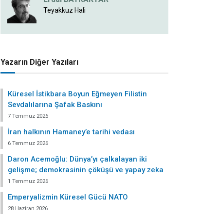
Teyakkuz Hali
Yazarın Diğer Yazıları
Küresel İstikbara Boyun Eğmeyen Filistin
Sevdalılarına Şafak Baskını
7 Temmuz 2026
İran halkının Hamaney’e tarihi vedası
6 Temmuz 2026
Daron Acemoğlu: Dünya’yı çalkalayan iki
gelişme; demokrasinin çöküşü ve yapay zeka
1 Temmuz 2026
Emperyalizmin Küresel Gücü NATO
28 Haziran 2026