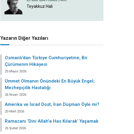
Teyakkuz Hali
Yazarın Diğer Yazıları
Osmanlı’dan Türkiye Cumhuriyetine; Bir
Çürümenin Hikayesi
25 Mayıs 2026
Ümmet Olmanın Önündeki En Büyük Engel;
Mezhepçilik Hastalığı
26 Nisan 2026
Amerika ve İsrail Dost, İran Düşman Öyle mi?
20 Mart 2026
Ramazanı ‘Dini Allah’a Has Kılarak’ Yaşamak
26 Şubat 2026