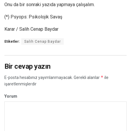
Onu da bir sonraki yazıda yapmaya çalışalım.
(*) Psyops: Psikolojik Savaş
Karar / Salih Cenap Baydar
Etiketler:
Salih Cenap Baydar
Bir cevap yazın
*
E-posta hesabınız yayımlanmayacak.
Gerekli alanlar
ile
işaretlenmişlerdir
Yorum