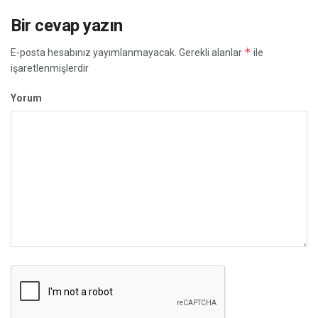
Bir cevap yazın
*
E-posta hesabınız yayımlanmayacak.
Gerekli alanlar
ile
işaretlenmişlerdir
Yorum