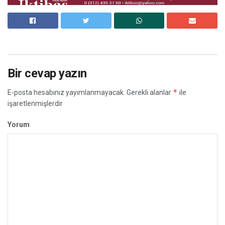
Bir cevap yazın
*
E-posta hesabınız yayımlanmayacak.
Gerekli alanlar
ile
işaretlenmişlerdir
Yorum