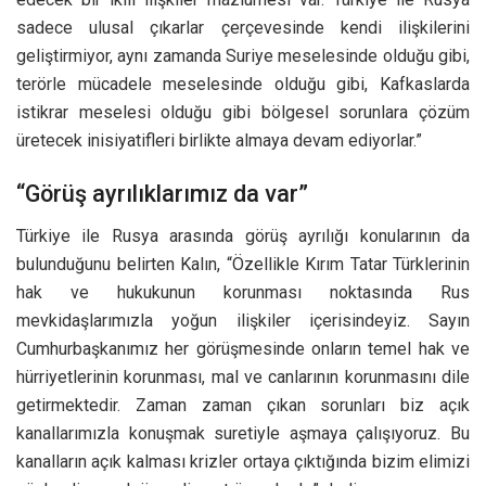
sadece ulusal çıkarlar çerçevesinde kendi ilişkilerini
geliştirmiyor, aynı zamanda Suriye meselesinde olduğu gibi,
terörle mücadele meselesinde olduğu gibi, Kafkaslarda
istikrar meselesi olduğu gibi bölgesel sorunlara çözüm
üretecek inisiyatifleri birlikte almaya devam ediyorlar.”
“Görüş ayrılıklarımız da var”
Türkiye ile Rusya arasında görüş ayrılığı konularının da
bulunduğunu belirten Kalın, “Özellikle Kırım Tatar Türklerinin
hak ve hukukunun korunması noktasında Rus
mevkidaşlarımızla yoğun ilişkiler içerisindeyiz. Sayın
Cumhurbaşkanımız her görüşmesinde onların temel hak ve
hürriyetlerinin korunması, mal ve canlarının korunmasını dile
getirmektedir. Zaman zaman çıkan sorunları biz açık
kanallarımızla konuşmak suretiyle aşmaya çalışıyoruz. Bu
kanalların açık kalması krizler ortaya çıktığında bizim elimizi