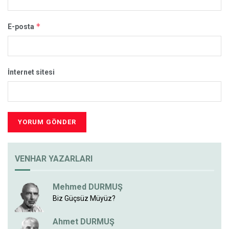
*
E-posta
İnternet sitesi
VENHAR YAZARLARI
Mehmed DURMUŞ
Biz Güçsüz Müyüz?
Ahmet DURMUŞ