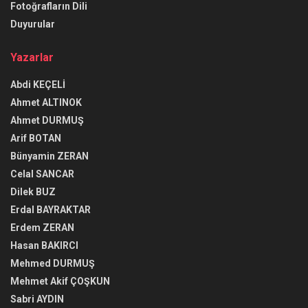
Fotoğrafların Dili
Duyurular
Yazarlar
Abdi KEÇELİ
Ahmet ALTINOK
Ahmet DURMUŞ
Arif BOTAN
Bünyamin ZERAN
Celal SANCAR
Dilek BUZ
Erdal BAYRAKTAR
Erdem ZERAN
Hasan BAKIRCI
Mehmed DURMUŞ
Mehmet Akif ÇOŞKUN
Sabri AYDIN