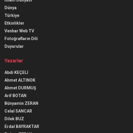
Dünya
Türkiye
Etkinlikler
Venhar Web TV
Fotoğrafların Dili
Duyurular
Yazarlar
Abdi KEÇELİ
Ahmet ALTINOK
Ahmet DURMUŞ
Arif BOTAN
Bünyamin ZERAN
Celal SANCAR
Dilek BUZ
Erdal BAYRAKTAR