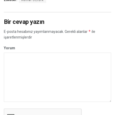
Bir cevap yazın
*
E-posta hesabınız yayımlanmayacak.
Gerekli alanlar
ile
işaretlenmişlerdir
Yorum