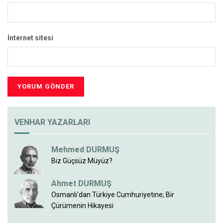
İnternet sitesi
VENHAR YAZARLARI
Mehmed DURMUŞ
Biz Güçsüz Müyüz?
Ahmet DURMUŞ
Osmanlı'dan Türkiye Cumhuriyetine; Bir
Çürümenin Hikayesi