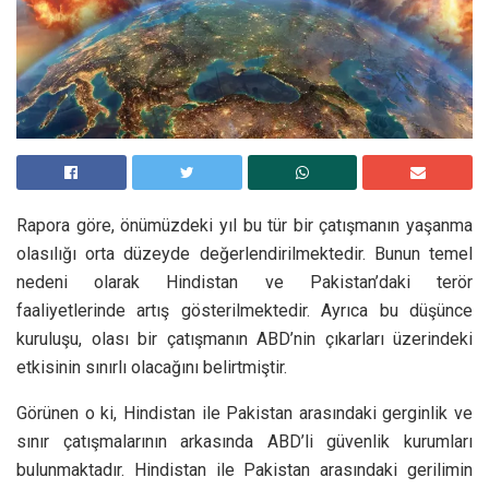
Rapora göre, önümüzdeki yıl bu tür bir çatışmanın yaşanma
olasılığı orta düzeyde değerlendirilmektedir. Bunun temel
nedeni olarak Hindistan ve Pakistan’daki terör
faaliyetlerinde artış gösterilmektedir. Ayrıca bu düşünce
kuruluşu, olası bir çatışmanın ABD’nin çıkarları üzerindeki
etkisinin sınırlı olacağını belirtmiştir.
Görünen o ki, Hindistan ile Pakistan arasındaki gerginlik ve
sınır çatışmalarının arkasında ABD’li güvenlik kurumları
bulunmaktadır. Hindistan ile Pakistan arasındaki gerilimin