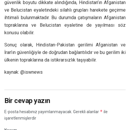
güvenlik boyutu dikkate alındığında, Hindistan’ın Afganistan
ve Belucistan eyaletindeki silahlı grupları harekete geçirme
ihtimali bulunmaktadır. Bu durumda çatışmaların Afganistan
topraklarına ve Belucistan eyaletine de yayılması söz
konusu olabilir.
Sonuç olarak, Hindistan-Pakistan gerilimi Afganistan ve
İran’ın güvenliğiyle de doğrudan bağlantılıdır ve bu gerilim iki
ülkenin topraklarına da istikrarsızlık taşıyabilir.
kaynak: @iswnews
Bir cevap yazın
*
E-posta hesabınız yayımlanmayacak.
Gerekli alanlar
ile
işaretlenmişlerdir