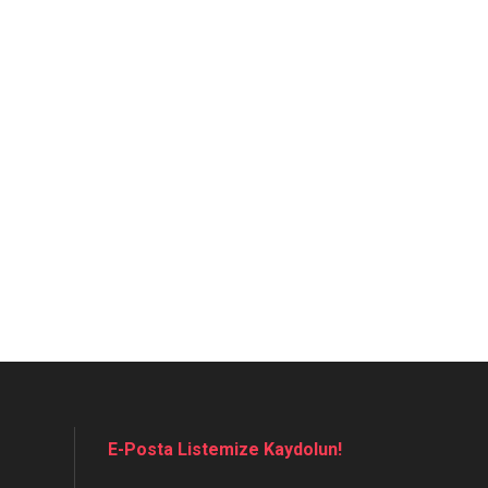
E-Posta Listemize Kaydolun!