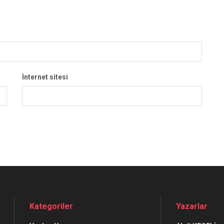
İnternet sitesi
Kategoriler
Yazarlar