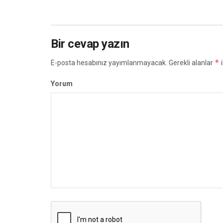
Bir cevap yazın
*
E-posta hesabınız yayımlanmayacak.
Gerekli alanlar
i
Yorum