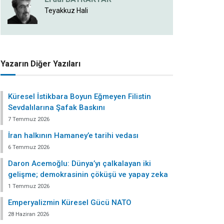
Teyakkuz Hali
Yazarın Diğer Yazıları
Küresel İstikbara Boyun Eğmeyen Filistin
Sevdalılarına Şafak Baskını
7 Temmuz 2026
İran halkının Hamaney’e tarihi vedası
6 Temmuz 2026
Daron Acemoğlu: Dünya’yı çalkalayan iki
gelişme; demokrasinin çöküşü ve yapay zeka
1 Temmuz 2026
Emperyalizmin Küresel Gücü NATO
28 Haziran 2026