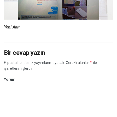
Yeni Akit
Bir cevap yazın
*
E-posta hesabınız yayımlanmayacak.
Gerekli alanlar
ile
işaretlenmişlerdir
Yorum