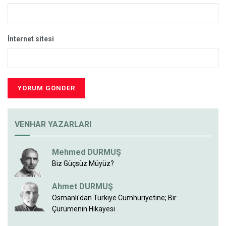
İnternet sitesi
VENHAR YAZARLARI
Mehmed DURMUŞ
Biz Güçsüz Müyüz?
Ahmet DURMUŞ
Osmanlı'dan Türkiye Cumhuriyetine; Bir
Çürümenin Hikayesi