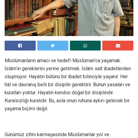
Müslümanların amacı ve hedefi Müslüman’ca yaşamak.
İslâm’ın gereklerini yerine getirmek. İslâm salt ibadetlerden
oluşmuyor. Hayatın bütünü bir ibadet bilinciyle yaşanır. Her
hâl ve davranış belli bir disiplin gerektirir. Bunun yasaları ve
kuralları yoktur. Hayatın kendisi doğal bir disiplindir.
Kuralsızlığı kuralıdır. Bu, asla onun ruhuna aykırı gelecek bir
yaşama biçimi değil.
Günümüz zihni karmaşasında Müslümanlar yol ve