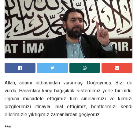
Allah, adamı iddiasından vururmuş. Doğruymuş. Bizi de
vurdu. Haramlara karşı bağışıklık sistemimiz yerle bir oldu.
Uğruna mücadele ettiğimiz tüm sınırlarımızı ve kırmızı
çizgilerimizi itinayla ihlal ettiğimiz, bentlerimizi kendi
ellerimizle yıktığımız zamanlardan geçiyoruz.
***